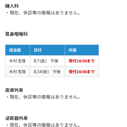
婦人科
・現在、休診等の情報はありません。
耳鼻咽喉科
担当医
日付
内容
木村 杏理
8/7(金) 午後
受付16:00まで
木村 杏理
8/14(金) 午後
受付16:00まで
皮膚外来
・現在、休診等の情報はありません。
泌尿器外来
・現在、休診等の情報はありません。