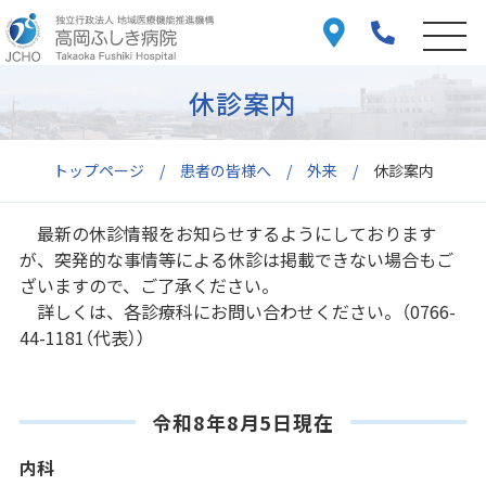
休診案内
トップページ
患者の皆様へ
外来
休診案内
最新の休診情報をお知らせするようにしております
が、突発的な事情等による休診は掲載できない場合もご
ざいますので、ご了承ください。
詳しくは、各診療科にお問い合わせください。（0766-
44-1181（代表））
令和8年8月5日現在
内科