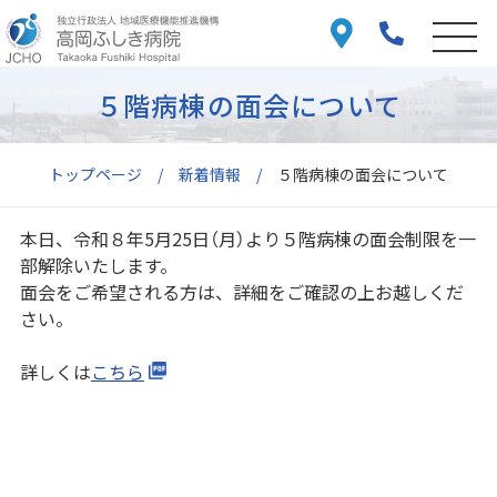
５階病棟の面会について
トップページ
新着情報
５階病棟の面会について
本日、令和８年5月25日（月）より５階病棟の面会制限を一
部解除いたします。
面会をご希望される方は、詳細をご確認の上お越しくだ
さい。
詳しくは
こちら