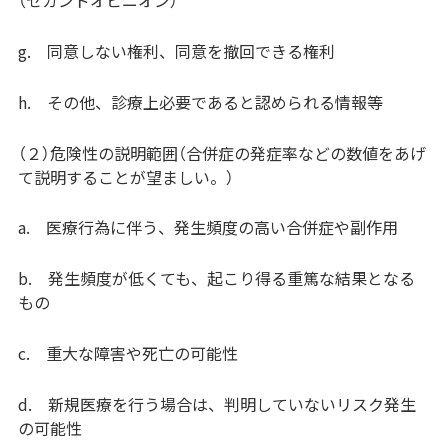
g. 同意しない権利、同意を撤回できる権利
h. その他、診療上必要であると認められる情報等
（２）危険性の説明範囲（合併症の発症率などの数値をあげ
て説明することが望ましい。）
a. 医療行為に伴う、発生頻度の高い合併症や副作用
b. 発生頻度が低くても、起こり得る重篤な結果となる
もの
c. 重大な障害や死亡の可能性
d. 新規医療を行う場合は、判明していないリスク発生
の可能性