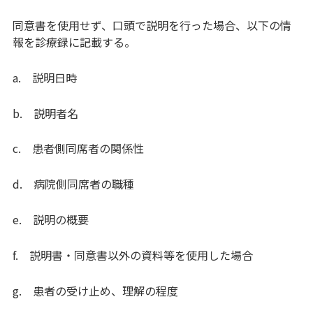
同意書を使用せず、口頭で説明を行った場合、以下の情
報を診療録に記載する。
a. 説明日時
b. 説明者名
c. 患者側同席者の関係性
d. 病院側同席者の職種
e. 説明の概要
f. 説明書・同意書以外の資料等を使用した場合
g. 患者の受け止め、理解の程度