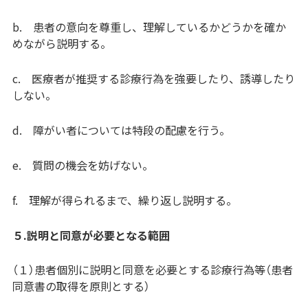
b. 患者の意向を尊重し、理解しているかどうかを確か
めながら説明する。
c. 医療者が推奨する診療行為を強要したり、誘導したり
しない。
d. 障がい者については特段の配慮を行う。
e. 質問の機会を妨げない。
f. 理解が得られるまで、繰り返し説明する。
５.説明と同意が必要となる範囲
（１）患者個別に説明と同意を必要とする診療行為等（患者
同意書の取得を原則とする）