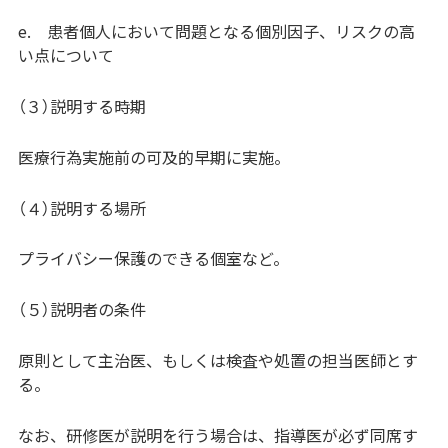
e. 患者個人において問題となる個別因子、リスクの高
い点について
（３）説明する時期
医療行為実施前の可及的早期に実施。
（４）説明する場所
プライバシー保護のできる個室など。
（５）説明者の条件
原則として主治医、もしくは検査や処置の担当医師とす
る。
なお、研修医が説明を行う場合は、指導医が必ず同席す