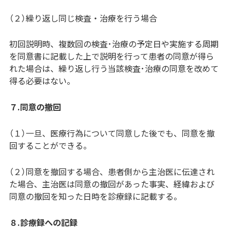
（２）繰り返し同じ検査・治療を行う場合
初回説明時、複数回の検査･治療の予定日や実施する周期
を同意書に記載した上で説明を行って患者の同意が得ら
れた場合は、繰り返し行う当該検査･治療の同意を改めて
得る必要はない。
７.同意の撤回
（１）一旦、医療行為について同意した後でも、同意を撤
回することができる。
（２）同意を撤回する場合、患者側から主治医に伝達され
た場合、主治医は同意の撤回があった事実、経緯および
同意の撤回を知った日時を診療録に記載する。
８.診療録への記録