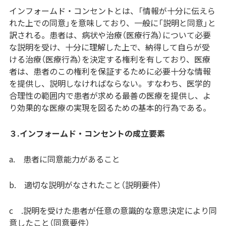
インフォームド・コンセントとは、「情報が十分に伝えら
れた上での同意」を意味しており、一般に「説明と同意」と
訳される。患者は、病状や治療（医療行為）について必要
な説明を受け、十分に理解した上で、納得して自らが受
ける治療（医療行為）を決定する権利を有しており、医療
者は、患者のこの権利を保証するために必要十分な情報
を提供し、説明しなければならない。すなわち、医学的
合理性の範囲内で患者が求める最善の医療を提供し、よ
り効果的な医療の実現を図るための基本的行為である。
３.インフォームド・コンセントの成立要素
a. 患者に同意能力があること
b. 適切な説明がなされたこと（説明要件）
c .説明を受けた患者が任意の意識的な意思決定により同
意したこと（同意要件）