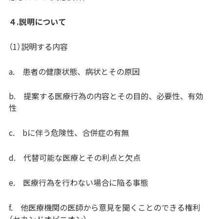
４.説明について
（1）説明する内容
a. 患者の健康状態、病状とその原因
b. 提案する医療行為の内容とその目的、必要性、有効
性
c. bに伴う危険性、合併症の有無
d. 代替可能な医療とその利点と欠点
e. 医療行為を行わない場合に陥る事態
f. 他医療機関の医師から意見を聞くことのできる権利
（セカンドオピニオン）