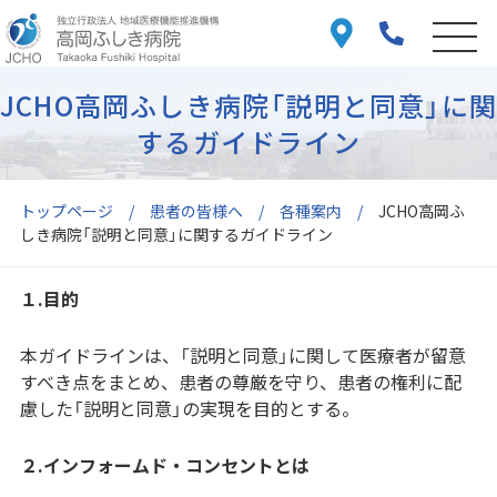
JCHO高岡ふしき病院「説明と同意」に
するガイドライン
トップページ
患者の皆様へ
各種案内
JCHO高岡ふ
しき病院「説明と同意」に関するガイドライン
１.目的
本ガイドラインは、「説明と同意」に関して医療者が留意
すべき点をまとめ、患者の尊厳を守り、患者の権利に配
慮した「説明と同意」の実現を目的とする。
２.インフォームド・コンセントとは