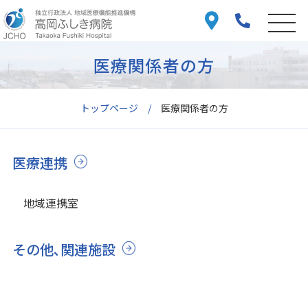
医療関係者の方
トップページ
医療関係者の方
医療連携
地域連携室
その他､関連施設