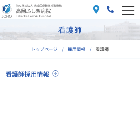
看護師
トップページ
採用情報
看護師
看護師採用情報