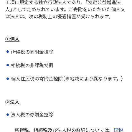
１項に規定する独立行政法人であり、「特定公益増進法
人」として定められています。ご寄附をいただいた個人又
は法人は、次の税制上の優遇措置が受けられます。
①個人
所得税の寄附金控除
相続税の非課税特例
個人住民税の寄附金控除（※地域により異なります。）
②法人
法人税の寄附金控除
所得税、相続税及び法人税の詳細については、
国税