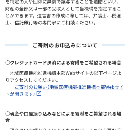
を特定の人や団体に無償で譲与することを遺贈といい、
財産の全部又は一部の受取人として当機構を指定するこ
とができます。遺言書の作成に際しては、弁護士、税理
士、信託銀行等の専門家にご相談ください。
ご寄附のお申込みについて
○クレジットカード決済による寄附をご希望される場合
地域医療機能推進機構本部Webサイトの以下ページよ
りアクセスしてください。
ご寄附のお願い（地域医療機能推進機構本部Webサイ
トが開きます）
○現金や口座振り込みなどによる寄附をご希望される場
合