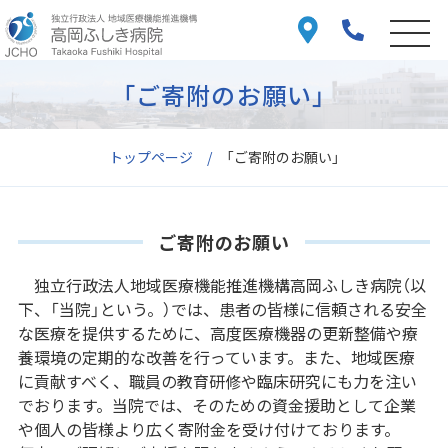
「ご寄附のお願い」
トップページ
「ご寄附のお願い」
ご寄附のお願い
独立行政法人地域医療機能推進機構高岡ふしき病院（以
下、「当院」という。）では、患者の皆様に信頼される安全
な医療を提供するために、高度医療機器の更新整備や療
養環境の定期的な改善を行っています。また、地域医療
に貢献すべく、職員の教育研修や臨床研究にも力を注い
でおります。当院では、そのための資金援助として企業
や個人の皆様より広く寄附金を受け付けております。