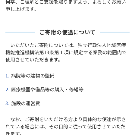
何卒、ご理解とご支援を賜りますよう、よろしくお願い
申し上げます。
ご寄附の使途について
いただいたご寄附については、独立行政法人地域医療
機能推進機構法第13条第１項に規定する業務の範囲内で
使用させていただきます。
病院等の建物の整備
医療機器や備品等の購入・修繕等
施設の運営費
なお、ご寄附をいただける方より具体的な使途が示さ
れている場合には、その目的に従って使用させていただ
きます。