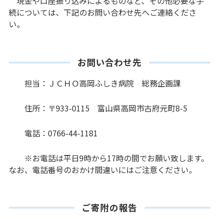
現金や口座振り込みによるものなど、その他必要な手
続については、下記のお問い合わせ先へご連絡くださ
い。
お問い合わせ先
担当：ＪＣＨＯ高岡ふしき病院 総務企画課
住所：〒933-0115 富山県高岡市古府元町8-5
電話：0766-44-1181
※お電話は平日9時から17時の間でお願い致します。
なお、電話番号のおかけ間違いにはご注意ください。
ご寄附の報告