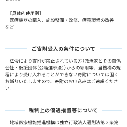
【具体的使用例】
医療機器の購入、施設整備・改修、療養環境の改善
など
ご寄附受入の条件について
法令により寄附が禁止されている方（政治家とその関係
会社・後援団体（公職選挙法））からの寄附等、当機構の規
程により受け入れることができない寄附については固く
お断りいたしますので、寄附のお申込みはご遠慮くださ
い。
税制上の優遇措置等について
地域医療機能推進機構は独立行政法人通則法第２条第