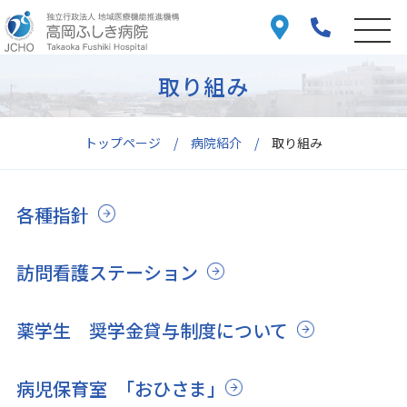
取り組み
トップページ
病院紹介
取り組み
各種指針
訪問看護ステーション
薬学生 奨学金貸与制度について
病児保育室 ｢おひさま｣