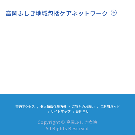
高岡ふしき地域包括ケアネットワーク
交通アクセス
個人情報保護方針
ご寄附のお願い
ご利用ガイド
サイトマップ
お問合せ
Copyright © 高岡ふしき病院
All Rights Reserved.