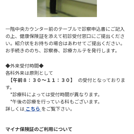
一階中央カウンター前のテーブルで診察申込書にご記入
の上、健康保険証を添えて初診受付窓口にご提出くださ
い。紹介状をお持ちの場合はあわせてご提出ください。
お手続きののち、診察券、診療カルテを発行します。
◆外来受付時間◆
各科外来は原則として
【午前８：３０～１１：３０】
の受付となっておりま
す。
*診療科によっては受付時間が異なります。
*午後の診療を行っている科もございます。
詳しくは
こちら
をご覧下さい。
マイナ保険証のご利用について