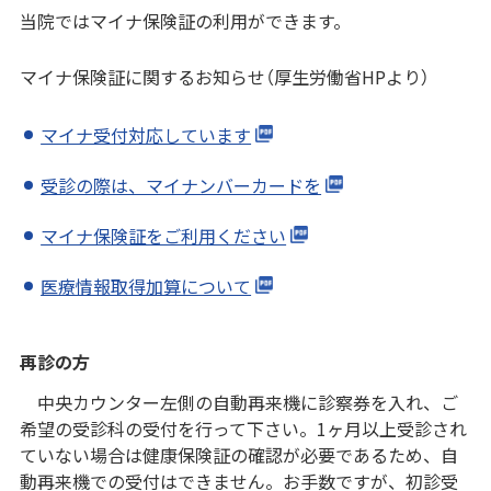
当院ではマイナ保険証の利用ができます。
マイナ保険証に関するお知らせ（厚生労働省HPより）
マイナ受付対応しています
受診の際は、マイナンバーカードを
マイナ保険証をご利用ください
医療情報取得加算について
再診の方
中央カウンター左側の自動再来機に診察券を入れ、ご
希望の受診科の受付を行って下さい。1ヶ月以上受診され
ていない場合は健康保険証の確認が必要であるため、自
動再来機での受付はできません。お手数ですが、初診受