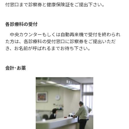
付窓口まで診察券と健康保険証をご提出下さい。
各診療科の受付
中央カウンターもしくは自動再来機で受付を終わられ
た方は、各診療科の受付窓口に診察券をご提出いただ
き、お名前が呼ばれるまでお待ち下さい。
会計･お薬