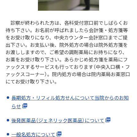
診察が終わられた方は、各科受付窓口前でしばらくお
待ち下さい。お名前が呼ばれましたら会計箋・処方箋等
をお受け取りになり、中央カウンター会計窓口までご提
出下さい。お支払い後、院外処方の場合は院外処方箋を
お渡ししますので、ご希望の調剤薬局にお持ちになり、
お薬をお受け取り下さい。あらかじめ処方箋を薬局にフ
ァックスするサービスも行っております（中央入口横・フ
ァックスコーナー）。院内処方の場合は院内薬局お薬窓口
にてお受け取り下さい。
長期処方・リフィル処方せんについて当院からのお知
らせ
後発医薬品（ジェネリック医薬品）について
一般名処方について