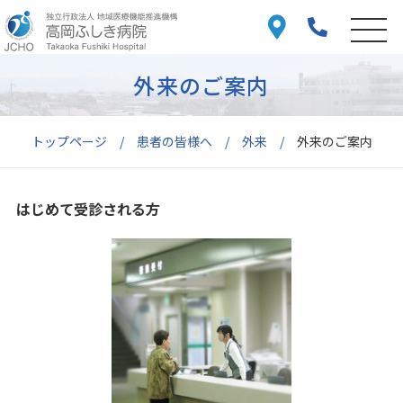
外来のご案内
トップページ
患者の皆様へ
外来
外来のご案内
はじめて受診される方